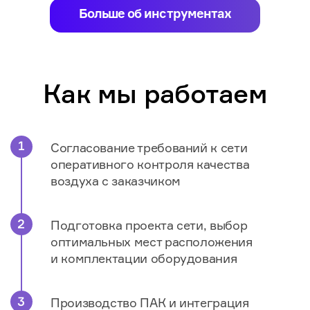
Больше об инструментах
Как мы работаем
Согласование требований к сети
оперативного контроля качества
воздуха с заказчиком
Подготовка проекта сети, выбор
оптимальных мест расположения
и комплектации оборудования
Производство ПАК и интеграция