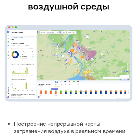
воздушной среды
Построение непрерывной карты
загрязнения воздуха в реальном времени​