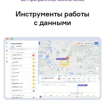
Инструменты работы
с данными