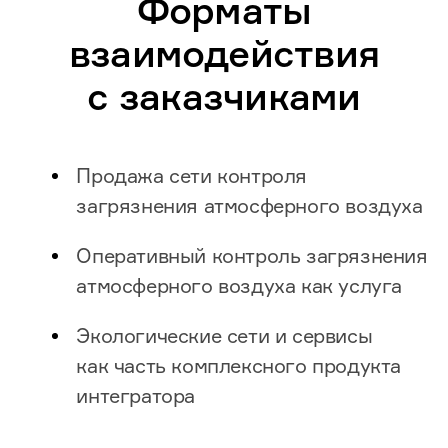
Форматы
взаимодействия
с заказчиками
Продажа сети контроля
загрязнения атмосферного воздуха
Оперативный контроль загрязнения
атмосферного воздуха как услуга
Экологические сети и сервисы
как часть комплексного продукта
интегратора