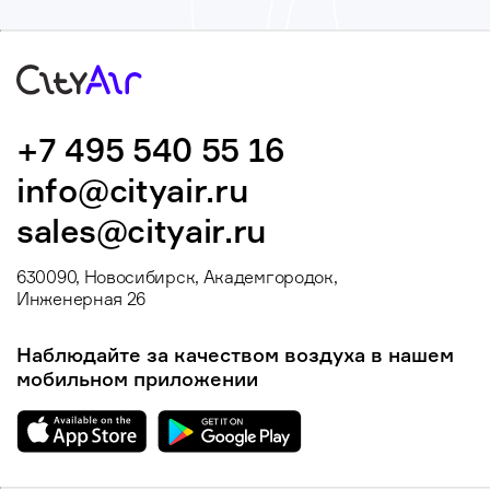
+7 495 540 55 16
info@cityair.ru
sales@cityair.ru
630090, Новосибирск, Академгородок,
Инженерная 26
Наблюдайте за качеством воздуха в нашем
мобильном приложении