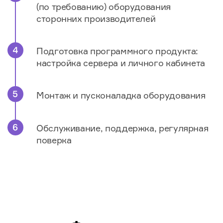
(по требованию) оборудования
сторонних производителей
Подготовка программного продукта:
настройка сервера и личного кабинета
Монтаж и пусконаладка оборудования
Обслуживание, поддержка, регулярная
поверка