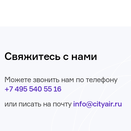
Свяжитесь с нами
Можете звонить нам по телефону
+7 495 540 55 16
или писать на почту
info@cityair.ru