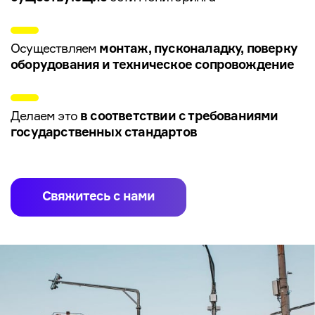
Осуществляем
монтаж, пусконаладку,
поверку
оборудования и техническое
сопровождение
Делаем это
в соответствии
с требованиями
государственных
стандартов
Свяжитесь с нами