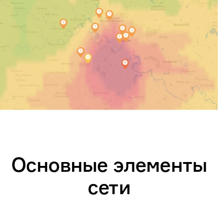
Основные элементы
сети