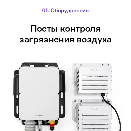
01.
Оборудование
Посты контроля
загрязнения воздуха