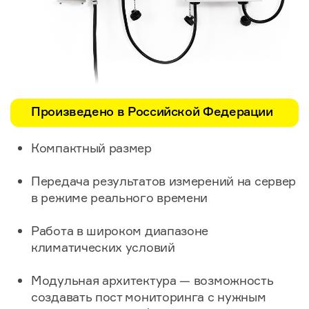
Произведено в Российской Федерации
Компактный размер
Передача результатов измерений на сервер
в режиме реального времени
Работа в широком диапазоне
климатических условий
Модульная архитектура — возможность
создавать пост мониторинга с нужным