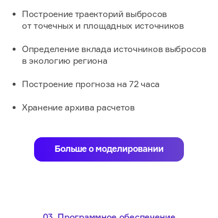
Построение траекторий выбросов
от точечных и площадных источников​
Определение вклада источников выбросов
в экологию региона
Построение прогноза на 72 часа
Хранение архива расчетов​​
Больше о моделировании
03.
Программное обеспечение